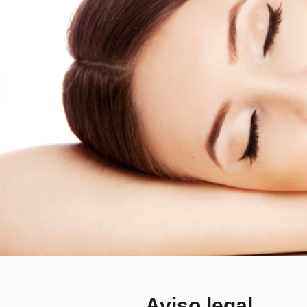
Aviso legal