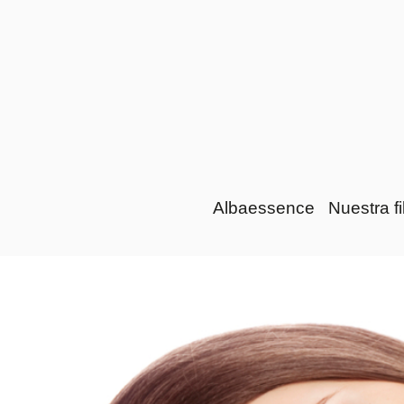
Albaessence
Nuestra fi