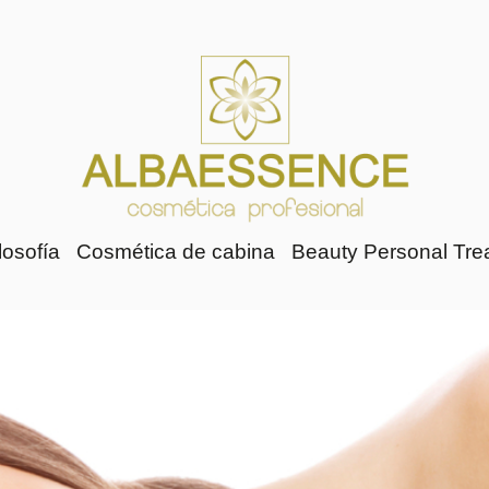
losofía
Cosmética de cabina
Beauty Personal Tre