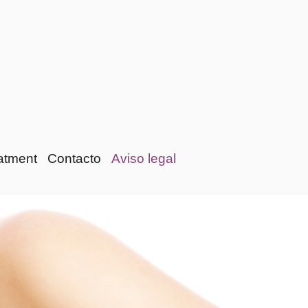
atment
Contacto
Aviso legal