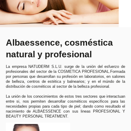
Albaessence, cosméstica
natural y profesional
La empresa NATUDERM S.L.U. surge de la unión del esfuerzo de
profesionales del sector de la COSMETICA PROFESIONAL.Formada
por personas que desarrollan su profesión en laboratorios, en salones
de belleza, centros de estética y balnearios; y en el múndo de la
distribución de cosméticos al sector de la belleza profesional.
La unión de los conocimientos de estos tres sectores que interactuan
entre si, nos permiten desarrollar cosméticos especificos para las
necesidades propias para cada tipo de piel; dando como resultado el
nacimiento de ALBAESSENCE con sus lineas PROFESIONAL Y
BEAUTY PERSONAL TREATMENT.